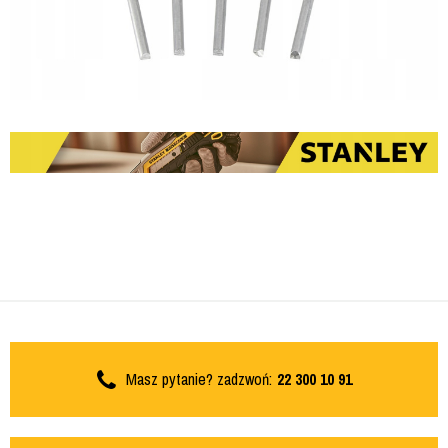
Masz pytanie? zadzwoń:
22 300 10 91