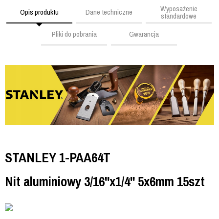
Wyposażenie
Opis produktu
Dane techniczne
standardowe
Pliki do pobrania
Gwarancja
STANLEY 1-PAA64T
Nit aluminiowy 3/16"x1/4" 5x6mm 15szt