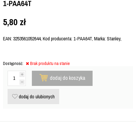
1-PAA64T
5,80
zł
EAN: 3253561052644, Kod producenta: 1-PAA64T, Marka: Stanley,
Dostępność:
Brak produktu na stanie
dodaj do koszyka
dodaj do ulubionych